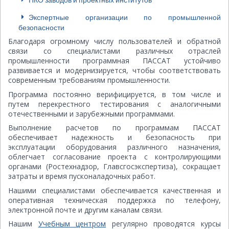
Экспертные организации по промышленной
безопасности
Благодаря огромному числу пользователей и обратной
связи со специалистами различных отраслей
промышленности программная ПАССАТ устойчиво
развивается и модернизируется, чтобы соответствовать
современным требованиям промышленности.
Программа постоянно верифицируется, в том числе и
путем перекрестного тестирования с аналогичными
отечественными и зарубежными программами.
Выполнение расчетов по программам ПАССАТ
обеспечивает надежность и безопасность при
эксплуатации оборудования различного назначения,
облегчает согласование проекта с контролирующими
органами (Ростехнадзор, Главсгосэкспертиза), сокращает
затраты и время пусконаладочных работ.
Нашими специалистами обеспечивается качественная и
оперативная техническая поддержка по телефону,
электронной почте и другим каналам связи.
Нашим
Учебным центром
регулярно проводятся курсы