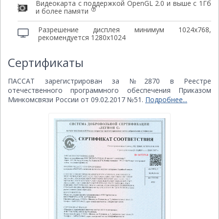
Видеокарта c поддержкой OpenGL 2.0 и выше с 1Гб
и более памяти
Разрешение дисплея минимум 1024х768,
рекомендуется 1280х1024
Сертификаты
ПАССАТ зарегистрирован за №2870 в Реестре
отечественного программного обеспечения Приказом
Минкомсвязи России от 09.02.2017 №51.
Подробнее...