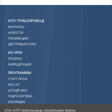
НТП ТРУБОПРОВОД
КОНТАКТЫ
НОВОСТИ
ПУБЛИКАЦИИ
ДИСТРИБЬЮТОРЫ
АО ИПН
ПРОЕКТЫ
АККРЕДИТАЦИЯ
ПРОГРАММЫ
СТАРТ-ПРОФ
ПАССАТ
ШТУЦЕР-МКЭ
ГИДРОСИСТЕМА
ИЗОЛЯЦИЯ
ПРЕДКЛАПАН
ООО «НТП Трубопровод» обрабатывает файлы