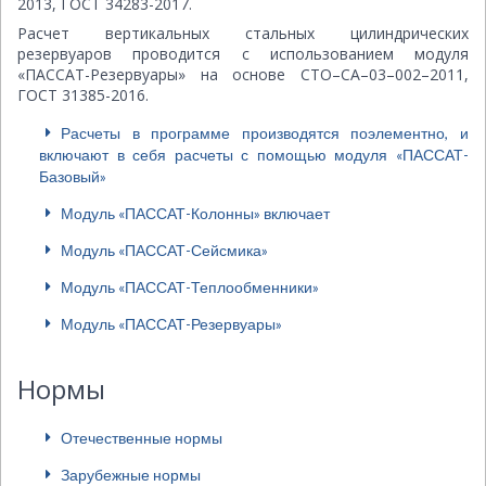
2013, ГОСТ 34283-2017.
Расчет вертикальных стальных цилиндрических
резервуаров проводится с использованием модуля
«ПАССАТ-Резервуары» на основе СТО–СА–03–002–2011,
ГОСТ 31385-2016.
Расчеты в программе производятся поэлементно, и
включают в себя расчеты с помощью модуля «ПАССАТ-
Базовый»
Модуль «ПАССАТ-Колонны» включает
Модуль «ПАССАТ-Сейсмика»
Модуль «ПАССАТ-Теплообменники»
Модуль «ПАССАТ-Резервуары»
Нормы
Отечественные нормы
Зарубежные нормы