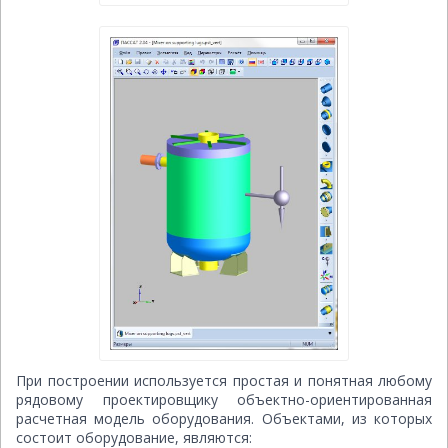
При построении используется простая и понятная любому
рядовому проектировщику объектно-ориентированная
расчетная модель оборудования. Объектами, из которых
состоит оборудование, являются: