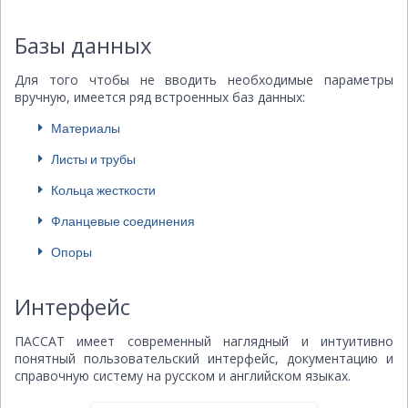
Базы данных
Для того чтобы не вводить необходимые параметры
вручную, имеется ряд встроенных баз данных:
Материалы
Листы и трубы
Кольца жесткости
Фланцевые соединения
Опоры
Интерфейс
ПАССАТ имеет современный наглядный и интуитивно
понятный пользовательский интерфейс, документацию и
справочную систему на русском и английском языках.