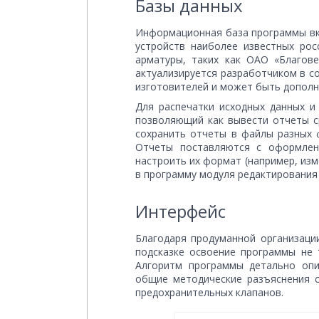
Базы данных
Информационная база программы вк
устройств наиболее известных ро
арматуры, таких как ОАО «Благове
актуализируется разработчиком в с
изготовителей и может быть дополн
Для распечатки исходных данных и
позволяющий как вывести отчеты ср
сохранить отчеты в файлы разных 
Отчеты поставляются с оформлен
настроить их формат (например, из
в программу модуля редактирования
Интерфейс
Благодаря продуманной организаци
подсказке освоение программы не 
Алгоритм программы детально опи
общие методические разъяснения с
предохранительных клапанов.