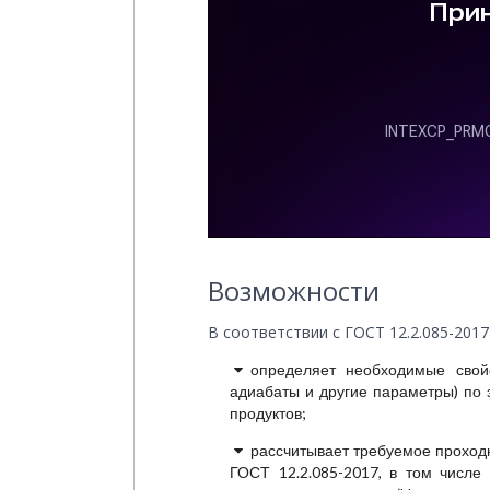
Возможности
В соответствии с ГОСТ 12.2.085-201
определяет необходимые свойс
адиабаты и другие параметры) по 
продуктов;
рассчитывает требуемое проходн
ГОСТ 12.2.085-2017, в том числе