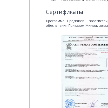
Сертификаты
Программа Предклапан зарегистр
обеспечения Приказом Минкомсвязи 