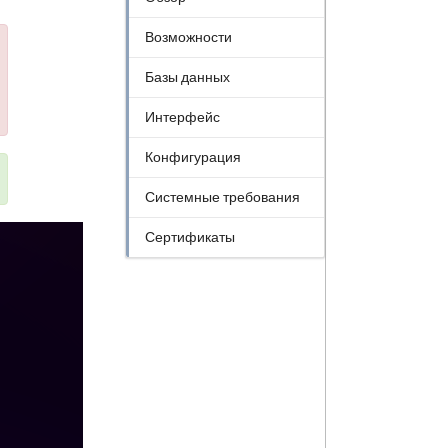
Возможности
Базы данных
Интерфейс
Конфигурация
Системные требования
Сертификаты